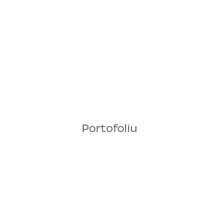
Portofoliu