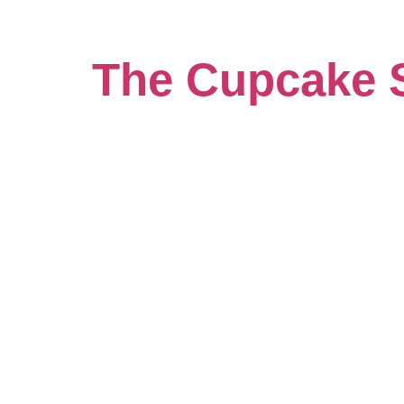
The Cupcake 