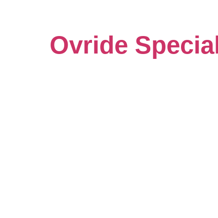
Ovride Specia