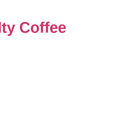
lty Coffee