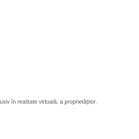
v în realitate virtuală, a proprietăților.