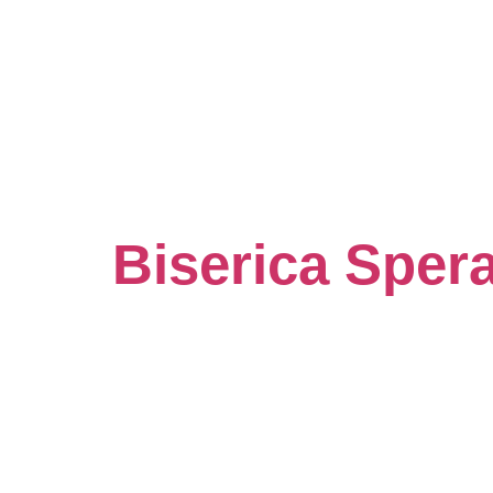
Biserica Sper