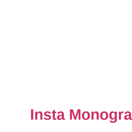
Insta Monogr