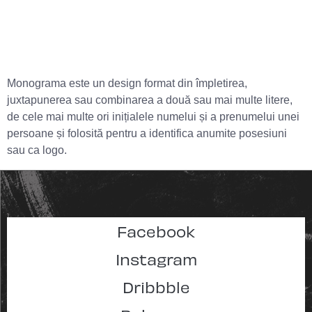
Monograma este un design format din împletirea,
juxtapunerea sau combinarea a două sau mai multe litere,
de cele mai multe ori inițialele numelui și a prenumelui unei
persoane și folosită pentru a identifica anumite posesiuni
sau ca logo.
Facebook
Instagram
Dribbble