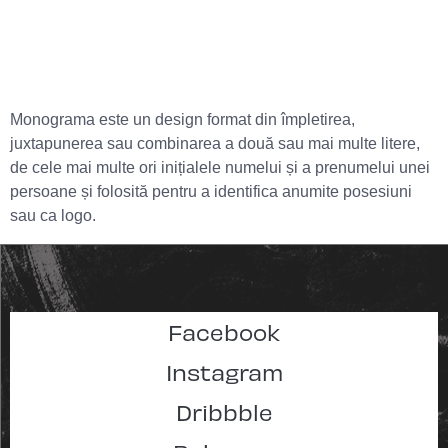
Monograma este un design format din împletirea,
juxtapunerea sau combinarea a două sau mai multe litere,
de cele mai multe ori inițialele numelui și a prenumelui unei
persoane și folosită pentru a identifica anumite posesiuni
sau ca logo.
Facebook
Instagram
Dribbble