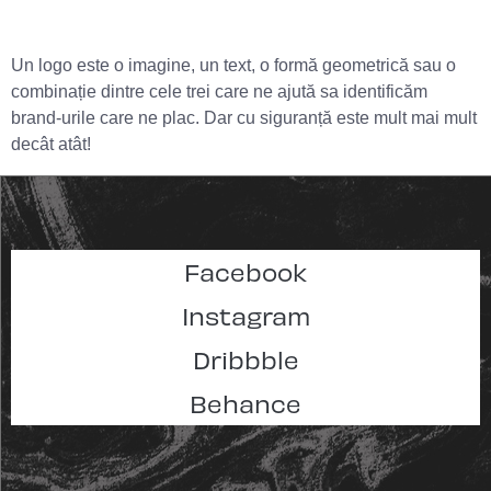
Un logo este o imagine, un text, o formă geometrică sau o
combinație dintre cele trei care ne ajută sa identificăm
brand-urile care ne plac. Dar cu siguranță este mult mai mult
decât atât!
Facebook
Instagram
Dribbble
Behance