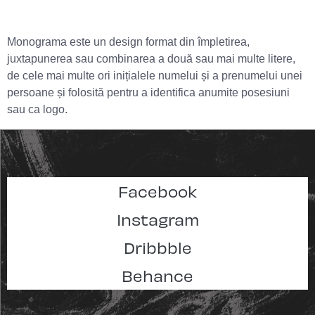
Monograma este un design format din împletirea,
juxtapunerea sau combinarea a două sau mai multe litere,
de cele mai multe ori inițialele numelui și a prenumelui unei
persoane și folosită pentru a identifica anumite posesiuni
sau ca logo.
Facebook
Instagram
Dribbble
Behance