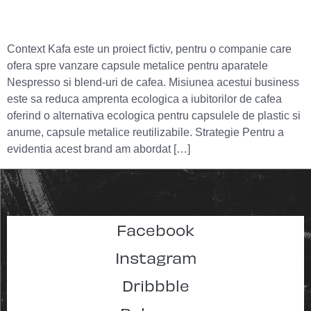
Context Kafa este un proiect fictiv, pentru o companie care
ofera spre vanzare capsule metalice pentru aparatele
Nespresso si blend-uri de cafea. Misiunea acestui business
este sa reduca amprenta ecologica a iubitorilor de cafea
oferind o alternativa ecologica pentru capsulele de plastic si
anume, capsule metalice reutilizabile. Strategie Pentru a
evidentia acest brand am abordat […]
Facebook
Instagram
Dribbble