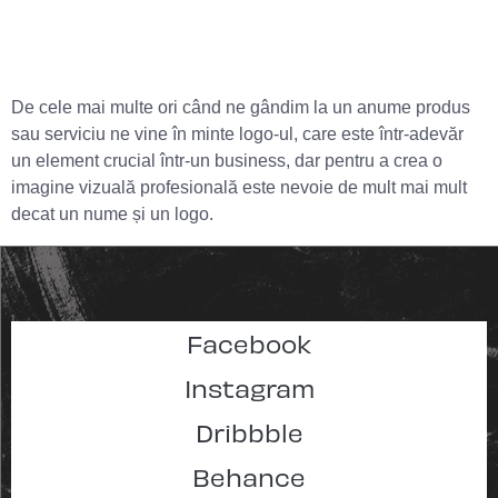
De cele mai multe ori când ne gândim la un anume produs
sau serviciu ne vine în minte logo-ul, care este într-adevăr
un element crucial într-un business, dar pentru a crea o
imagine vizuală profesională este nevoie de mult mai mult
decat un nume și un logo.
Facebook
Instagram
Dribbble
Behance