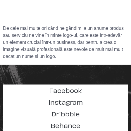
De cele mai multe ori când ne gândim la un anume produs
sau serviciu ne vine în minte logo-ul, care este într-adevăr
un element crucial într-un business, dar pentru a crea o
imagine vizuală profesională este nevoie de mult mai mult
decat un nume și un logo.
Facebook
Instagram
Dribbble
Behance