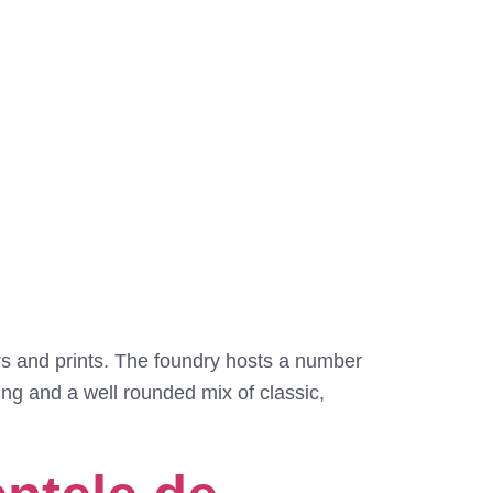
s and prints. The foundry hosts a number
ring and a well rounded mix of classic,