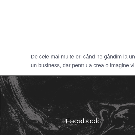
De cele mai multe ori când ne gândim la un 
un business, dar pentru a crea o imagine v
Facebook