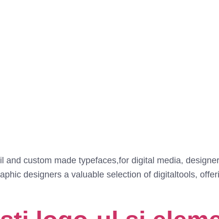
l and custom made typefaces,for digital media, designer
raphic designers a valuable selection of digitaltools, offe